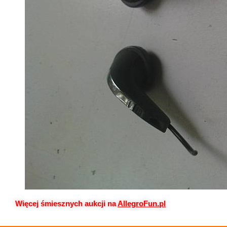
Więcej śmiesznych aukcji na
AllegroFun.pl