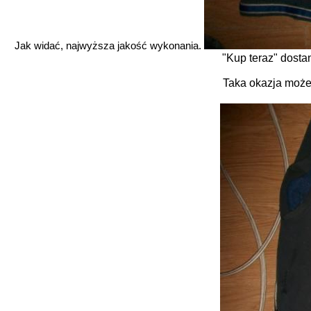
Jak widać, najwyższa jakość wykonania.
"Kup teraz" dosta
Taka okazja może 