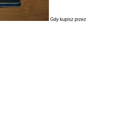
Gdy kupisz przez