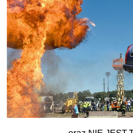
oraz NIE JEST