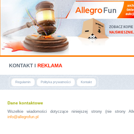
KONTAKT I
REKLAMA
Regulamin
Polityka prywatności
Kontakt
Dane kontaktowe
Wszelkie wiadomości dotyczące niniejszej strony (nie strony Al
info@allegrofun.pl