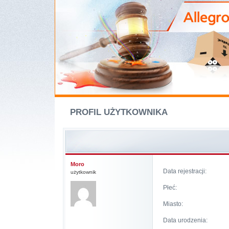
PROFIL UŻYTKOWNIKA
Moro
Data rejestracji:
użytkownik
Płeć:
Miasto:
Data urodzenia: