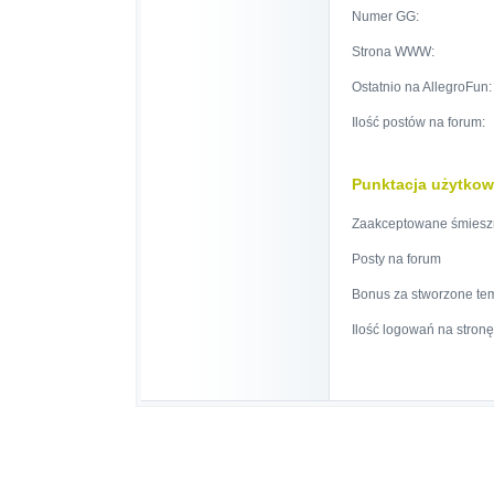
Numer GG:
Strona WWW:
Ostatnio na AllegroFun:
Ilość postów na forum:
Punktacja użytkow
Zaakceptowane śmiesz
Posty na forum
Bonus za stworzone te
Ilość logowań na stronę