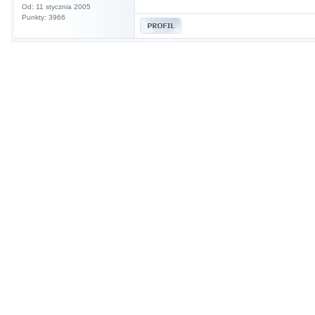
Od: 11 stycznia 2005
Punkty: 3966