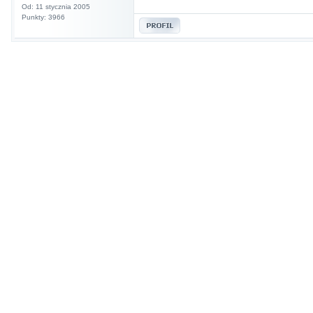
Od: 11 stycznia 2005
Punkty: 3966