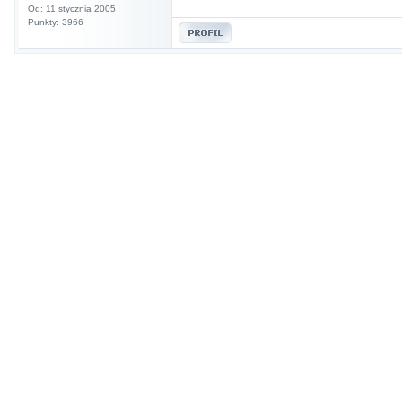
Od: 11 stycznia 2005
Punkty: 3966