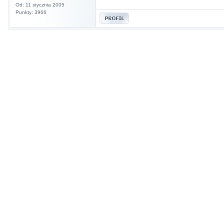
Od: 11 stycznia 2005
Punkty: 3966