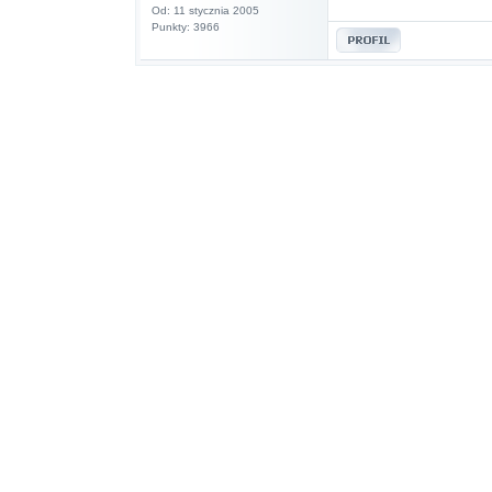
Od: 11 stycznia 2005
Punkty: 3966