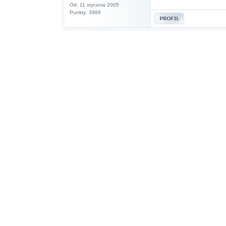
Od: 11 stycznia 2005
Punkty: 3966