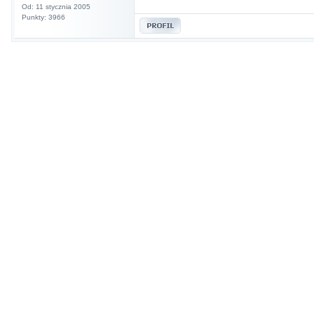
Od: 11 stycznia 2005
Punkty: 3966